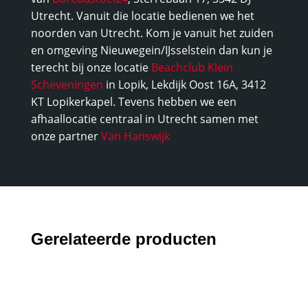
Utrecht. Vanuit die locatie bedienen we het
noorden van Utrecht. Kom je vanuit het zuiden
en omgeving Nieuwegein/IJsselstein dan kun je
terecht bij onze locatie
Beachclub Klein
Scheveningen
in Lopik, Lekdijk Oost 16A, 3412
KT Lopikerkapel. Tevens hebben we een
afhaallocatie centraal in Utrecht samen met
onze partner
Van Hanswijk
Gerelateerde producten