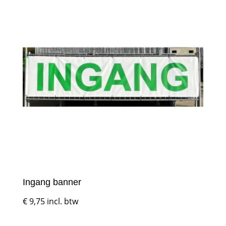
Ingang banner
€
9,75
incl. btw