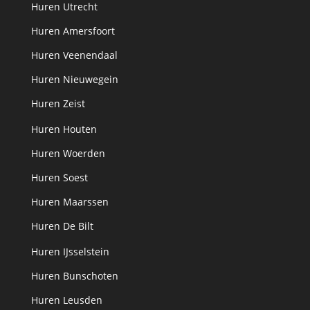
Huren Utrecht
Huren Amersfoort
Huren Veenendaal
Huren Nieuwegein
Huren Zeist
Huren Houten
Huren Woerden
Huren Soest
Huren Maarssen
Huren De Bilt
Huren IJsselstein
Huren Bunschoten
Huren Leusden