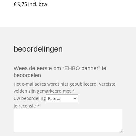
€
9,75
incl. btw
beoordelingen
Wees de eerste om “EHBO banner” te
beoordelen
Het e-mailadres wordt niet gepubliceerd.
Vereiste
velden zijn gemarkeerd met
*
Uw beoordeling
Je recensie
*