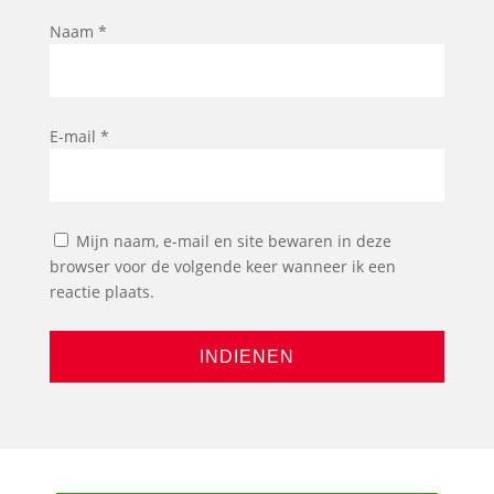
Naam
*
E-mail
*
Mijn naam, e-mail en site bewaren in deze
browser voor de volgende keer wanneer ik een
reactie plaats.
INDIENEN