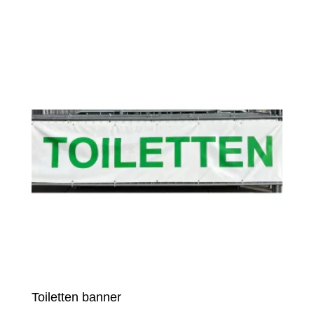
Toiletten banner