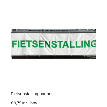
Fietsenstalling banner
€
9,75
incl. btw